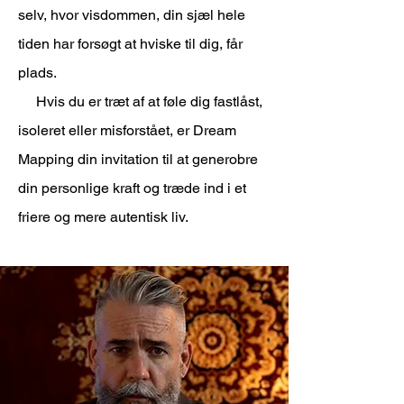
selv, hvor visdommen, din sjæl hele
tiden har forsøgt at hviske til dig, får
plads.
Hvis du er træt af at føle dig fastlåst,
isoleret eller misforstået, er Dream
Mapping din invitation til at generobre
din personlige kraft og træde ind i et
friere og mere autentisk liv.