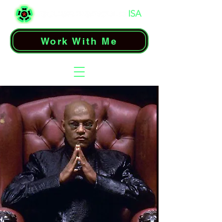
Work With Me