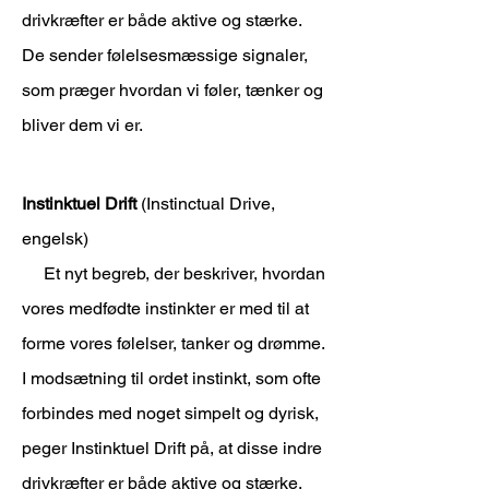
drivkræfter er både aktive og stærke.
De sender følelsesmæssige signaler,
som præger hvordan vi føler, tænker og
bliver dem vi er.
Instinktuel Drift
(Instinctual Drive,
engelsk)
Et nyt begreb, der beskriver, hvordan
vores medfødte instinkter er med til at
forme vores følelser, tanker og drømme.
I modsætning til ordet instinkt, som ofte
forbindes med noget simpelt og dyrisk,
peger Instinktuel Drift på, at disse indre
drivkræfter er både aktive og stærke.