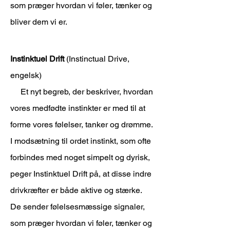
som præger hvordan vi føler, tænker og
bliver dem vi er.
Instinktuel Drift
(Instinctual Drive,
engelsk)
Et nyt begreb, der beskriver, hvordan
vores medfødte instinkter er med til at
forme vores følelser, tanker og drømme.
I modsætning til ordet instinkt, som ofte
forbindes med noget simpelt og dyrisk,
peger Instinktuel Drift på, at disse indre
drivkræfter er både aktive og stærke.
De sender følelsesmæssige signaler,
som præger hvordan vi føler, tænker og