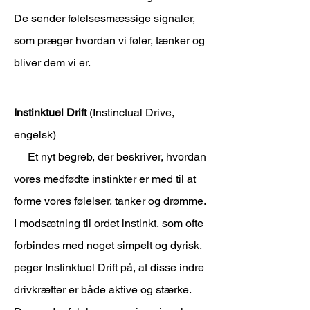
De sender følelsesmæssige signaler,
som præger hvordan vi føler, tænker og
bliver dem vi er.
Instinktuel Drift
(Instinctual Drive,
engelsk)
Et nyt begreb, der beskriver, hvordan
vores medfødte instinkter er med til at
forme vores følelser, tanker og drømme.
I modsætning til ordet instinkt, som ofte
forbindes med noget simpelt og dyrisk,
peger Instinktuel Drift på, at disse indre
drivkræfter er både aktive og stærke.