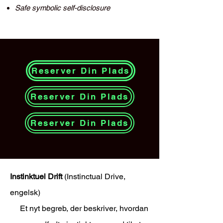
Safe symbolic self-disclosure
Reserver Din Plads
Reserver Din Plads
Reserver Din Plads
Instinktuel Drift
(Instinctual Drive,
engelsk)
Et nyt begreb, der beskriver, hvordan