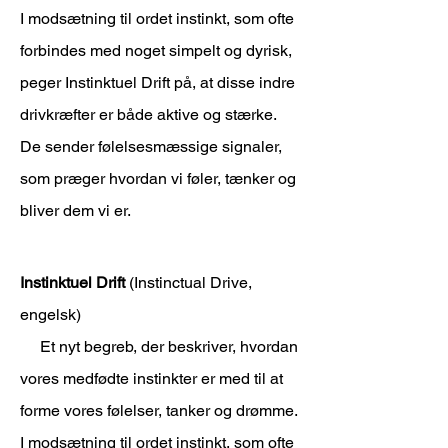
I modsætning til ordet instinkt, som ofte
forbindes med noget simpelt og dyrisk,
peger Instinktuel Drift på, at disse indre
drivkræfter er både aktive og stærke.
De sender følelsesmæssige signaler,
som præger hvordan vi føler, tænker og
bliver dem vi er.
Instinktuel Drift
(Instinctual Drive,
engelsk)
Et nyt begreb, der beskriver, hvordan
vores medfødte instinkter er med til at
forme vores følelser, tanker og drømme.
I modsætning til ordet instinkt, som ofte