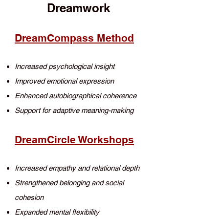
Dreamwork
DreamCompass Method​
Increased psychological insight
Improved emotional expression
Enhanced autobiographical coherence
Support for adaptive meaning-making
DreamCircle Workshops​
Increased empathy and relational depth
Strengthened belonging and social
cohesion
Expanded mental flexibility