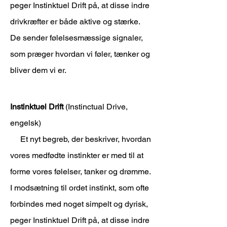
peger Instinktuel Drift på, at disse indre
drivkræfter er både aktive og stærke.
De sender følelsesmæssige signaler,
som præger hvordan vi føler, tænker og
bliver dem vi er.
Instinktuel Drift
(Instinctual Drive,
engelsk)
Et nyt begreb, der beskriver, hvordan
vores medfødte instinkter er med til at
forme vores følelser, tanker og drømme.
I modsætning til ordet instinkt, som ofte
forbindes med noget simpelt og dyrisk,
peger Instinktuel Drift på, at disse indre