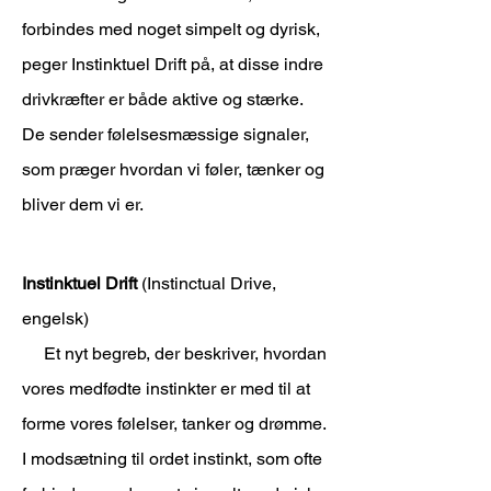
forbindes med noget simpelt og dyrisk,
peger Instinktuel Drift på, at disse indre
drivkræfter er både aktive og stærke.
De sender følelsesmæssige signaler,
som præger hvordan vi føler, tænker og
bliver dem vi er.
Instinktuel Drift
(Instinctual Drive,
engelsk)
Et nyt begreb, der beskriver, hvordan
vores medfødte instinkter er med til at
forme vores følelser, tanker og drømme.
I modsætning til ordet instinkt, som ofte