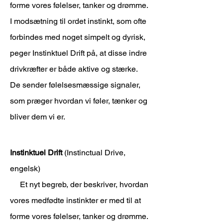
forme vores følelser, tanker og drømme.
I modsætning til ordet instinkt, som ofte
forbindes med noget simpelt og dyrisk,
peger Instinktuel Drift på, at disse indre
drivkræfter er både aktive og stærke.
De sender følelsesmæssige signaler,
som præger hvordan vi føler, tænker og
bliver dem vi er.
Instinktuel Drift
(Instinctual Drive,
engelsk)
Et nyt begreb, der beskriver, hvordan
vores medfødte instinkter er med til at
forme vores følelser, tanker og drømme.